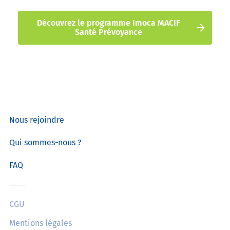
Découvrez le programme Imoca MACIF
Santé Prévoyance
Nous rejoindre
Qui sommes-nous ?
FAQ
CGU
Mentions légales