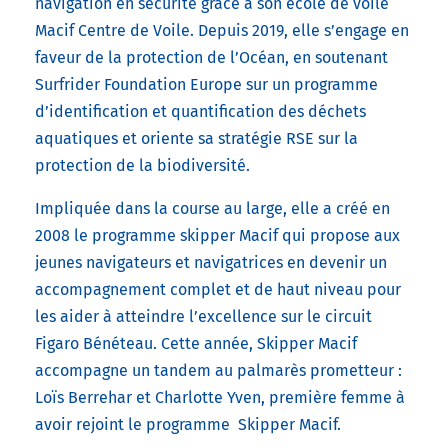
navigation en sécurité grâce à son école de voile
Macif Centre de Voile. Depuis 2019, elle s’engage en
faveur de la protection de l’Océan, en soutenant
Surfrider Foundation Europe sur un programme
d’identification et quantification des déchets
aquatiques et oriente sa stratégie RSE sur la
protection de la biodiversité.
Impliquée dans la course au large, elle a créé en
2008 le programme skipper Macif qui propose aux
jeunes navigateurs et navigatrices en devenir un
accompagnement complet et de haut niveau pour
les aider à atteindre l’excellence sur le circuit
Figaro Bénéteau. Cette année, Skipper Macif
accompagne un tandem au palmarès prometteur :
Loïs Berrehar et Charlotte Yven, première femme à
avoir rejoint le programme Skipper Macif.