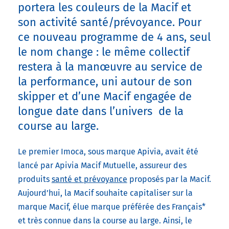
portera les couleurs de la Macif et
son activité santé/prévoyance. Pour
ce nouveau programme de 4 ans, seul
le nom change : le même collectif
restera à la manœuvre au service de
la performance, uni autour de son
skipper et d’une Macif engagée de
longue date dans l’univers de la
course au large.
Le premier Imoca, sous marque Apivia, avait été
lancé par Apivia Macif Mutuelle, assureur des
produits
santé et prévoyance
proposés par la Macif.
Aujourd’hui, la Macif souhaite capitaliser sur la
marque Macif, élue marque préférée des Français*
et très connue dans la course au large. Ainsi, le