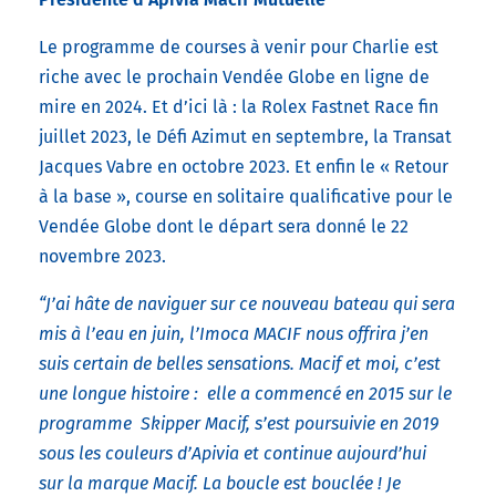
Le programme de courses à venir pour Charlie est
riche avec le prochain Vendée Globe en ligne de
mire en 2024. Et d’ici là : la Rolex Fastnet Race fin
juillet 2023, le Défi Azimut en septembre, la Transat
Jacques Vabre en octobre 2023. Et enfin le « Retour
à la base », course en solitaire qualificative pour le
Vendée Globe dont le départ sera donné le 22
novembre 2023.
“J’ai hâte de naviguer sur ce nouveau bateau qui sera
mis à l’eau en juin, l’Imoca MACIF nous offrira j’en
suis certain de belles sensations. Macif et moi, c’est
une longue histoire : elle a commencé en 2015 sur le
programme Skipper Macif, s’est poursuivie en 2019
sous les couleurs d’Apivia et continue aujourd’hui
sur la marque Macif. La boucle est bouclée ! Je