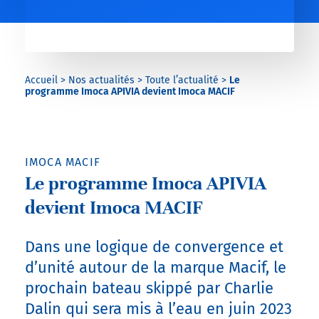
Accueil
>
Nos actualités
>
Toute l’actualité
>
Le
programme Imoca APIVIA devient Imoca MACIF
IMOCA MACIF
Le programme Imoca APIVIA
devient Imoca MACIF
Dans une logique de convergence et
d’unité autour de la marque Macif, le
prochain bateau skippé par Charlie
Dalin qui sera mis à l’eau en juin 2023