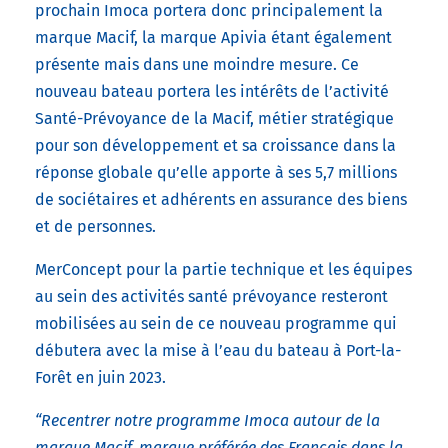
prochain Imoca portera donc principalement la
marque Macif, la marque Apivia étant également
présente mais dans une moindre mesure. Ce
nouveau bateau portera les intérêts de l’activité
Santé-Prévoyance de la Macif, métier stratégique
pour son développement et sa croissance dans la
réponse globale qu’elle apporte à ses 5,7 millions
de sociétaires et adhérents en assurance des biens
et de personnes.
MerConcept pour la partie technique et les équipes
au sein des activités santé prévoyance resteront
mobilisées au sein de ce nouveau programme qui
débutera avec la mise à l’eau du bateau à Port-la-
Forêt en juin 2023.
“Recentrer notre programme Imoca autour de la
marque Macif, marque préférée des Français dans la