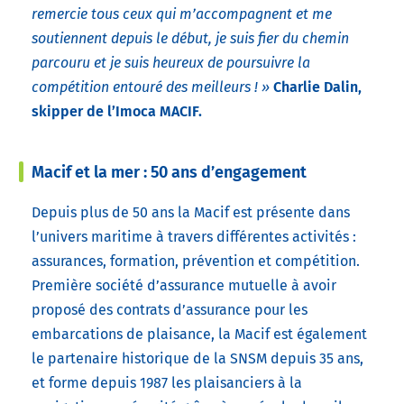
remercie tous ceux qui m’accompagnent et me
soutiennent depuis le début, je suis fier du chemin
parcouru et je suis heureux de poursuivre la
compétition entouré des meilleurs ! »
Charlie Dalin,
skipper de l’Imoca MACIF.
Macif et la mer : 50 ans d’engagement
Depuis plus de 50 ans la Macif est présente dans
l’univers maritime à travers différentes activités :
assurances, formation, prévention et compétition.
Première société d’assurance mutuelle à avoir
proposé des contrats d’assurance pour les
embarcations de plaisance, la Macif est également
le partenaire historique de la SNSM depuis 35 ans,
et forme depuis 1987 les plaisanciers à la