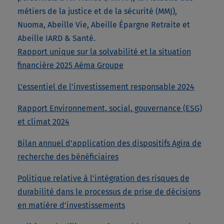
métiers de la justice et de la sécurité (MMJ),
Nuoma, Abeille Vie, Abeille Épargne Retraite et
Abeille IARD & Santé.
Rapport unique sur la solvabilité et la situation
financière 2025 Aéma Groupe
L’essentiel de l’investissement responsable 2024
Rapport Environnement, social, gouvernance (ESG)
et climat 2024
Bilan annuel d’application des dispositifs Agira de
recherche des bénéficiaires
Politique relative à l’intégration des risques de
durabilité dans le processus de prise de décisions
en matière d’investissements