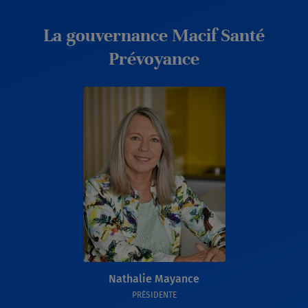
La gouvernance Macif Santé
Prévoyance
Nathalie Mayance
PRÉSIDENTE