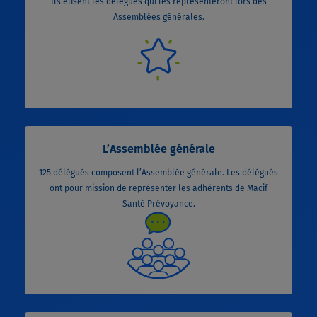
Ils élisent les délégués qui les représenteront lors des
Assemblées générales.
L’Assemblée générale
125 délégués composent l’Assemblée générale. Les délégués
ont pour mission de représenter les adhérents de Macif
Santé Prévoyance.