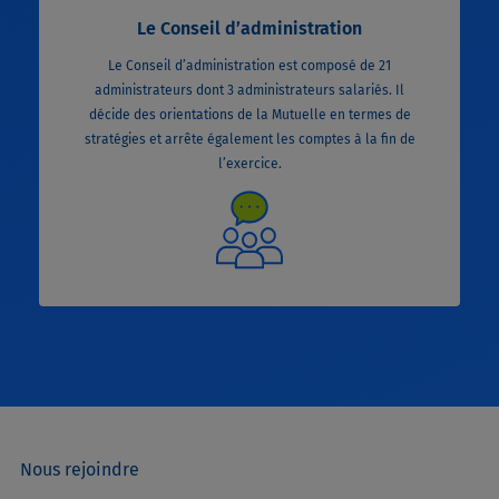
Le Conseil d’administration
Le Conseil d’administration est composé de 21
administrateurs dont 3 administrateurs salariés. Il
décide des orientations de la Mutuelle en termes de
stratégies et arrête également les comptes à la fin de
l’exercice.
Nous rejoindre