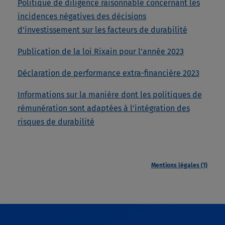
Politique de diligence raisonnable concernant les
incidences négatives des décisions
d’investissement sur les facteurs de durabilité
Publication de la loi Rixain pour l’année 2023
Déclaration de performance extra-financière 2023
Informations sur la manière dont les politiques de
rémunération sont adaptées à l’intégration des
risques de durabilité
Mentions légales (1)