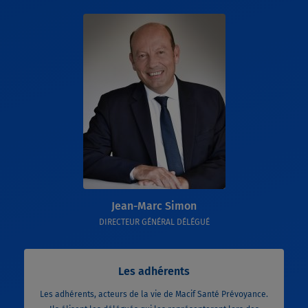
Jean-Marc Simon
DIRECTEUR GÉNÉRAL DÉLÉGUÉ
Les adhérents
Les adhérents, acteurs de la vie de Macif Santé Prévoyance.