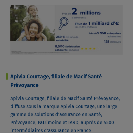
Apivia Courtage, filiale de Macif Santé
Prévoyance
Apivia Courtage, filiale de Macif Santé Prévoyance,
diffuse sous la marque Apivia Courtage, une large
gamme de solutions d’assurance en Santé,
Prévoyance, Patrimoine et IARD, auprès de 4500
intermédiaires d’assurance en France