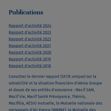
Publications
Rapport d’activité 2024
Rapport d’activité 2023
Rapport d’activité 2022
Rapport d’activité 2021
Rapport d’activité 2020
Rapport d’activité 2019
Rapport d’activité 2018
Consultez le dernier rapport (SFCR unique) sur la
solvabilité et la situation financière d’Aéma Groupe
et douze de ses entités d’assurance : Macif SAM,
Macif Vie, Macif Santé Prévoyance, Thémis,
Macifilia, AÉSIO mutuelle, la Mutuelle nationale des
personnels d’Air France (MNPAF), la Mutuelle des