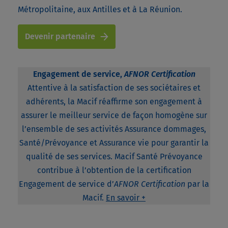
Métropolitaine, aux Antilles et à La Réunion.
Devenir partenaire
Engagement de service,
AFNOR Certification
Attentive à la satisfaction de ses sociétaires et
adhérents, la Macif réaffirme son engagement à
assurer le meilleur service de façon homogène sur
l’ensemble de ses activités Assurance dommages,
Santé/Prévoyance et Assurance vie pour garantir la
qualité de ses services. Macif Santé Prévoyance
contribue à l’obtention de la certification
Engagement de service d’
AFNOR Certification
par la
Macif.
En savoir +