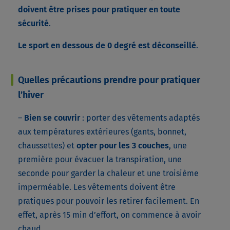
doivent être prises pour pratiquer en toute
sécurité
.
Le sport en dessous de 0 degré est déconseillé
.
Quelles précautions prendre pour pratiquer
l’hiver
–
Bien se couvrir
: porter des vêtements adaptés
aux températures extérieures (gants, bonnet,
chaussettes) et
opter pour les 3 couches
, une
première pour évacuer la transpiration, une
seconde pour garder la chaleur et une troisième
imperméable. Les vêtements doivent être
pratiques pour pouvoir les retirer facilement. En
effet, après 15 min d’effort, on commence à avoir
chaud.