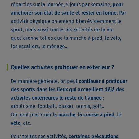
réparties sur la journée, 5 jours par semaine,
pour
améliorer son état de santé et rester en forme
. Par
activité physique on entend bien évidemment le
sport, mais aussi toutes les activités de la vie
quotidienne telles que la marche à pied, le vélo,
les escaliers, le ménage…
Quelles activités pratiquer en extérieur ?
De manière générale, on peut
continuer à pratiquer
des sports dans les lieux qui accueillent déjà des
activités extérieures le reste de l’année
:
athlétisme, football, basket, tennis, golf…
On peut pratiquer la
marche
, la
course à pied
, le
vélo
, etc.
Pour toutes ces activités,
certaines précautions