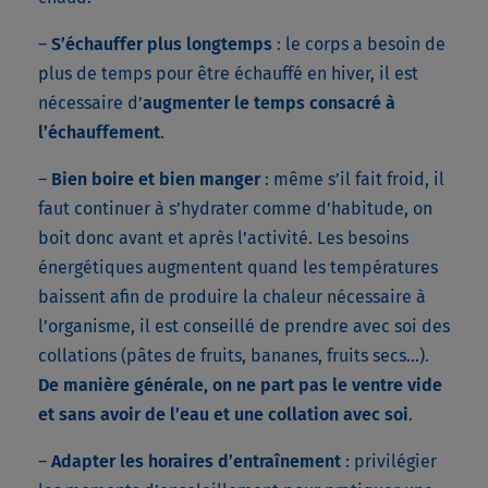
–
S’échauffer plus longtemps
: le corps a besoin de
plus de temps pour être échauffé en hiver, il est
nécessaire d’
augmenter le temps consacré à
l’échauffement
.
–
Bien boire et bien manger
: même s’il fait froid, il
faut continuer à s’hydrater comme d’habitude, on
boit donc avant et après l’activité. Les besoins
énergétiques augmentent quand les températures
baissent afin de produire la chaleur nécessaire à
l’organisme, il est conseillé de prendre avec soi des
collations (pâtes de fruits, bananes, fruits secs…).
De manière générale, on ne part pas le ventre vide
et sans avoir de l’eau et une collation avec soi
.
–
Adapter les horaires d’entraînement
: privilégier