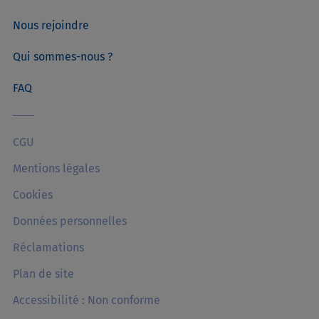
Nous rejoindre
Qui sommes-nous ?
FAQ
CGU
Mentions légales
Cookies
Données personnelles
Réclamations
Plan de site
Accessibilité : Non conforme