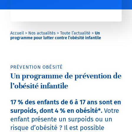
Accueil
>
Nos actualités
>
Toute l’actualité
>
Un
programme pour lutter contre l’obésité infantile
PRÉVENTION OBÉSITÉ
Un programme de prévention de
l’obésité infantile
17 % des enfants de 6 à 17 ans sont en
surpoids, dont 4 % en obésité*.
Votre
enfant présente un surpoids ou un
risque d’obésité ? Il est possible