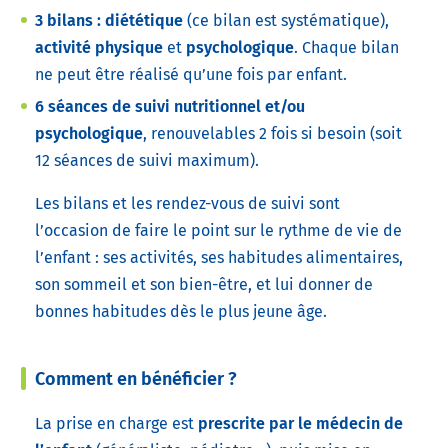
3 bilans :
diététique
(ce bilan est systématique),
activité physique
et
psychologique
. Chaque bilan
ne peut être réalisé qu’une fois par enfant.
6 séances de suivi nutritionnel et/ou
psychologique
, renouvelables 2 fois si besoin (soit
12 séances de suivi maximum).
Les bilans et les rendez-vous de suivi sont
l’occasion de faire le point sur le rythme de vie de
l’enfant : ses activités, ses habitudes alimentaires,
son sommeil et son bien-être, et lui donner de
bonnes habitudes dès le plus jeune âge.
Comment en bénéficier ?
La prise en charge est
prescrite par le médecin de