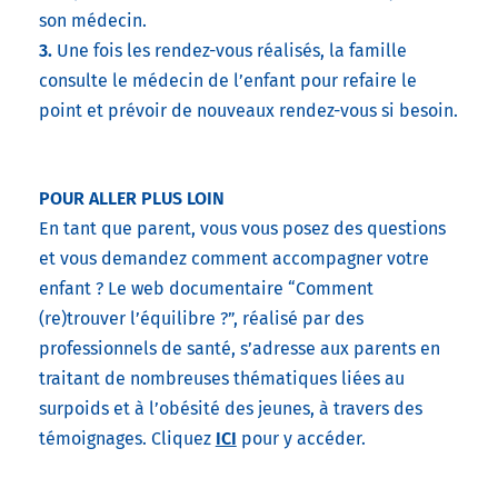
son médecin.
3.
Une fois les rendez-vous réalisés, la famille
consulte le médecin de l’enfant pour refaire le
point et prévoir de nouveaux rendez-vous si besoin.
POUR ALLER PLUS LOIN
En tant que parent, vous vous posez des questions
et vous demandez comment accompagner votre
enfant ? Le web documentaire “Comment
(re)trouver l’équilibre ?”, réalisé par des
professionnels de santé, s’adresse aux parents en
traitant de nombreuses thématiques liées au
surpoids et à l’obésité des jeunes, à travers des
témoignages. Cliquez
ICI
pour y accéder.