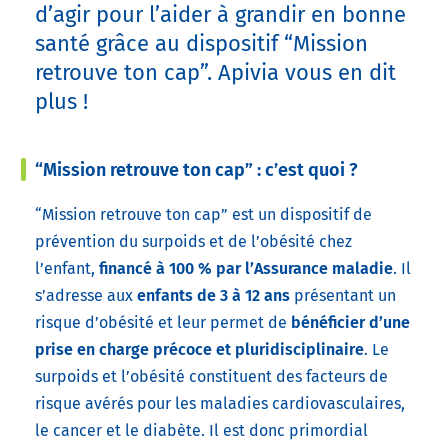
d’agir pour l’aider à grandir en bonne
santé grâce au dispositif “Mission
retrouve ton cap”. Apivia vous en dit
plus !
“Mission retrouve ton cap” : c’est quoi ?
“Mission retrouve ton cap” est un dispositif de
prévention du surpoids et de l’obésité chez
l’enfant,
financé à 100 % par l’Assurance maladie
. Il
s’adresse aux
enfants de 3 à 12 ans
présentant un
risque d’obésité et leur permet de
bénéficier d’une
prise en charge précoce et pluridisciplinaire
. Le
surpoids et l’obésité constituent des facteurs de
risque avérés pour les maladies cardiovasculaires,
le cancer et le diabète. Il est donc primordial