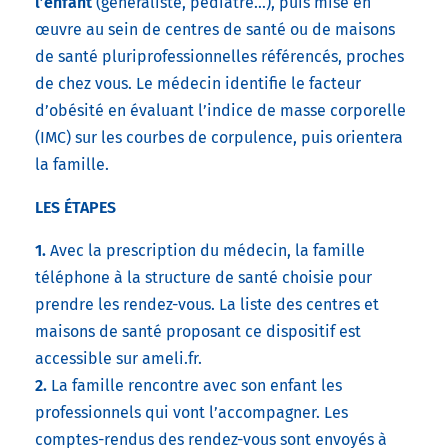
l’enfant
(généraliste, pédiatre…), puis mise en
œuvre au sein de centres de santé ou de maisons
de santé pluriprofessionnelles référencés, proches
de chez vous. Le médecin identifie le facteur
d’obésité en évaluant l’indice de masse corporelle
(IMC) sur les courbes de corpulence, puis orientera
la famille.
LES ÉTAPES
1.
Avec la prescription du médecin, la famille
téléphone à la structure de santé choisie pour
prendre les rendez-vous. La liste des centres et
maisons de santé proposant ce dispositif est
accessible sur ameli.fr.
2.
La famille rencontre avec son enfant les
professionnels qui vont l’accompagner. Les
comptes-rendus des rendez-vous sont envoyés à