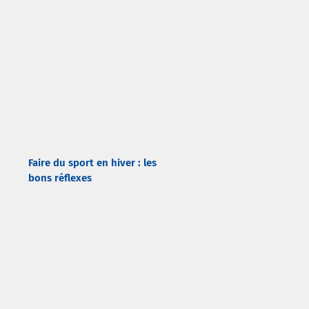
Faire du sport en hiver : les
bons réflexes