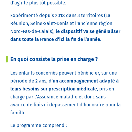
d’agir le plus tôt possible.
Expérimenté depuis 2018 dans 3 territoires (La
Réunion, Seine-Saint-Denis et l’ancienne région
Nord-Pas-de-Calais),
le dispositif va se généraliser
dans toute la France d’ici la fin de l’année.
En quoi consiste la prise en charge ?
Les enfants concernés peuvent bénéficier, sur une
période de 2 ans, d’
un accompagnement adapté à
leurs besoins sur prescription médicale
, pris en
charge par l’Assurance maladie et donc sans
avance de frais ni dépassement d’honoraire pour la
famille.
Le programme comprend :