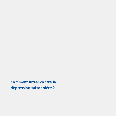
Comment lutter contre la
dépression saisonnière ?