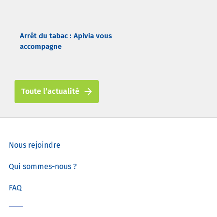
Arrêt du tabac : Apivia vous
accompagne
Toute l’actualité
Nous rejoindre
Qui sommes-nous ?
FAQ