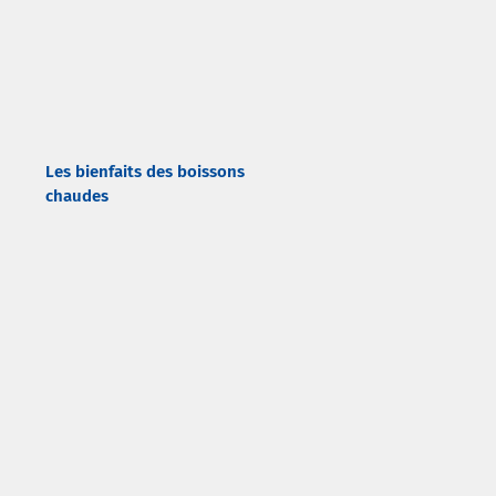
Les bienfaits des boissons
chaudes