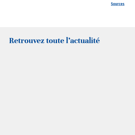
Sources
Retrouvez toute l’actualité