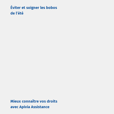
Éviter et soigner les bobos
de l’été
Mieux connaître vos droits
avec Apivia Assistance