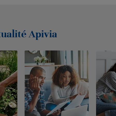
tualité Apivia