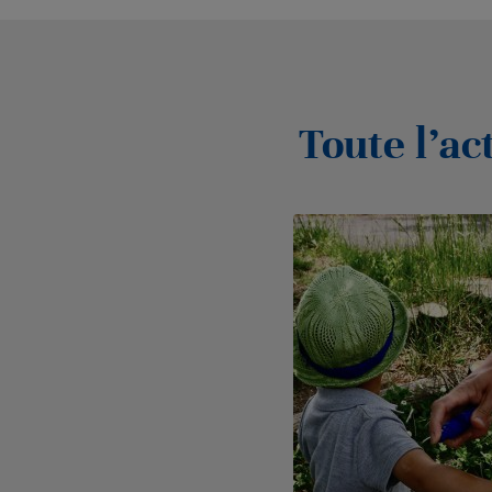
Toute l’ac