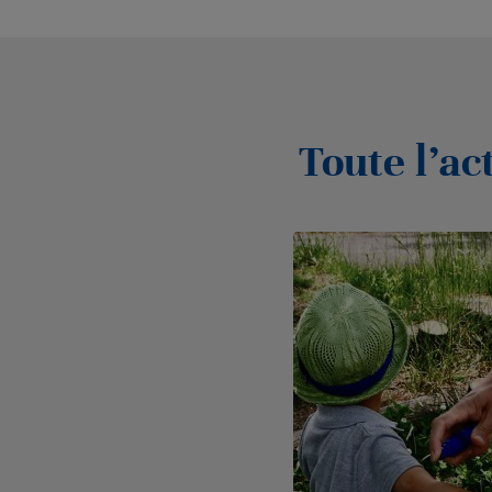
Toute l’ac