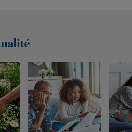
tualité